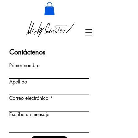
Contáctenos
Primer nombre
Apellido
Correo electrónico
Escribe un mensaje