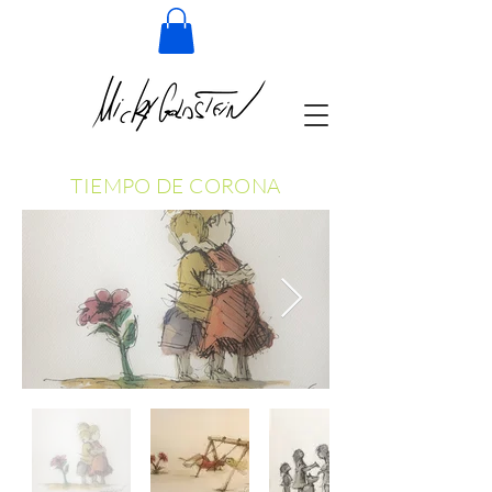
TIEMPO DE CORONA